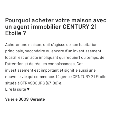
Pourquoi acheter votre maison avec
un agent immobilier
CENTURY 21
Etoile
?
Acheter une maison, qu'il s'agisse de son habitation
principale, secondaire ou encore d'un investissement
locatif, est un acte impliquant qui requiert du temps, de
l'attention et de réelles connaissances. Cet
investissement est important et signifie aussi une
nouvelle vie qui commence. L'agence CENTURY 21 Etoile
située à STRASBOURG (67100) e
...
Lire la suite
▼
Valérie BOOS, Gérante