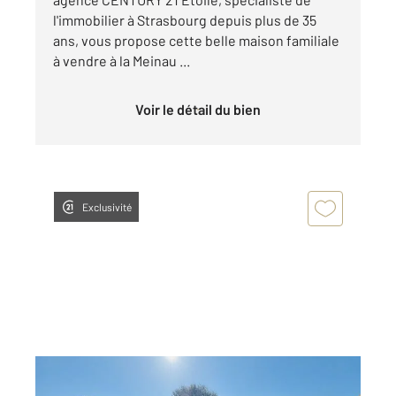
l'immobilier à Strasbourg depuis plus de 35
ans, vous propose cette belle maison familiale
à vendre à la Meinau ...
Voir le détail du bien
Exclusivité
STRASBOURG 67
2