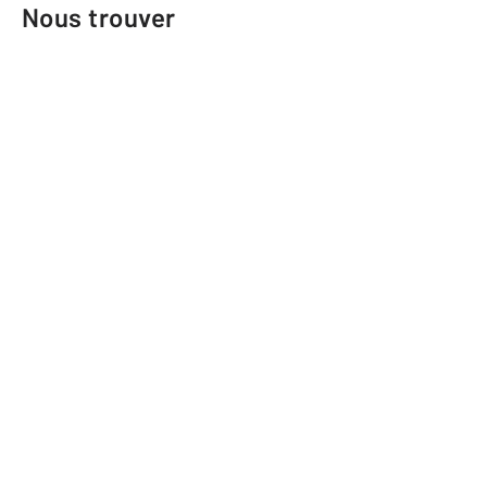
Nous trouver