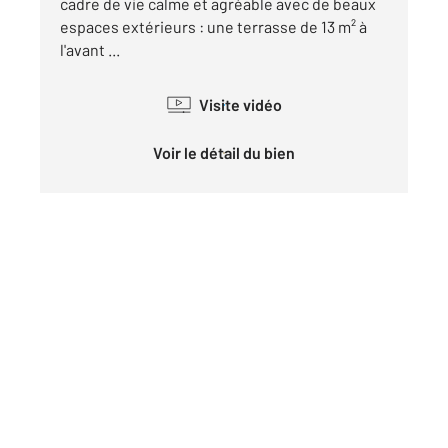
cadre de vie calme et agréable avec de beaux
espaces extérieurs : une terrasse de 13 m² à
l'avant ...
Visite vidéo
Voir le détail du bien