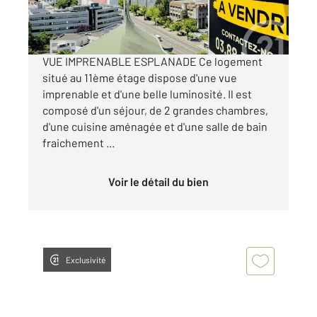
225 000 €
Visiter le site dédié
VUE IMPRENABLE ESPLANADE Ce logement
situé au 11ème étage dispose d'une vue
imprenable et d'une belle luminosité. Il est
composé d'un séjour, de 2 grandes chambres,
d'une cuisine aménagée et d'une salle de bain
fraichement ...
Voir le détail du bien
Exclusivité