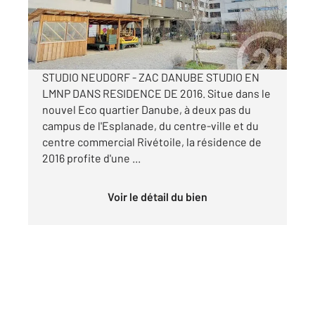
82 550 €
Visiter le site dédié
STUDIO NEUDORF - ZAC DANUBE STUDIO EN
LMNP DANS RESIDENCE DE 2016. Situe dans le
nouvel Eco quartier Danube, à deux pas du
campus de l'Esplanade, du centre-ville et du
centre commercial Rivétoile, la résidence de
2016 profite d'une ...
Voir le détail du bien