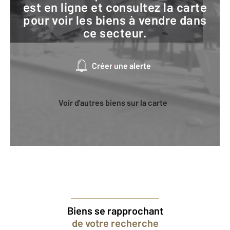
est en ligne et consultez la carte
pour voir les biens à vendre dans
ce secteur.
Créer une alerte
Voir d'autres biens sur la carte
Biens se rapprochant
de votre recherche