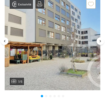
Exclusivité
1/6