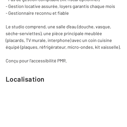
- Gestion locative assurée, loyers garantis chaque mois
- Gestionnaire reconnu et fiable
Le studio comprend, une salle d'eau (douche, vasque,
sèche-serviettes), une pièce principale meublée
(placards, TV murale, interphone) avec un coin cuisine
équipé (plaques, réfrigérateur, micro-ondes, kit vaisselle).
Conçu pour l'accessibilité PMR.
Localisation