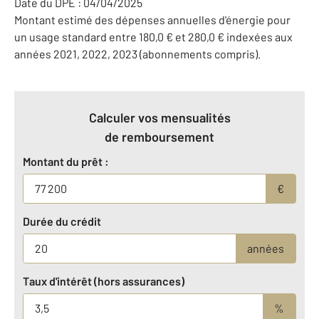
Date du DPE : 04/04/2025
Montant estimé des dépenses annuelles d'énergie pour
un usage standard entre 180,0 € et 280,0 € indexées aux
années 2021, 2022, 2023 (abonnements compris).
Calculer vos mensualités
de remboursement
Montant du prêt :
€
Durée du crédit
années
Taux d'intérêt (hors assurances)
%