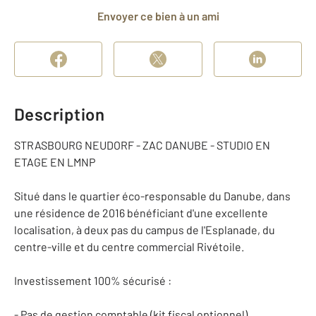
Envoyer ce bien à un ami
Description
STRASBOURG NEUDORF - ZAC DANUBE - STUDIO EN
ETAGE EN LMNP
Situé dans le quartier éco-responsable du Danube, dans
une résidence de 2016 bénéficiant d'une excellente
localisation, à deux pas du campus de l'Esplanade, du
centre-ville et du centre commercial Rivétoile.
Investissement 100% sécurisé :
- Pas de gestion comptable (kit fiscal optionnel)