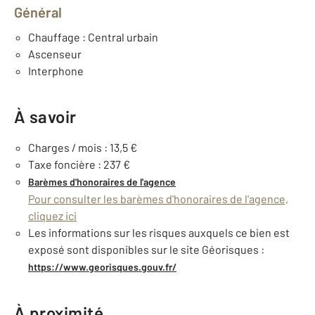
Général
Chauffage : Central urbain
Ascenseur
Interphone
À savoir
Charges / mois : 13,5 €
Taxe foncière : 237 €
Barèmes d'honoraires de l'agence
Pour consulter les barèmes d'honoraires de l'agence,
cliquez ici
Les informations sur les risques auxquels ce bien est
exposé sont disponibles sur le site Géorisques :
https://www.georisques.gouv.fr/
À proximité